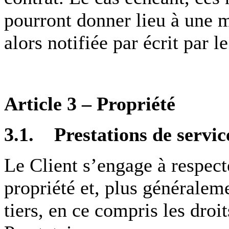
pourront donner lieu à une mo
alors notifiée par écrit par l
Article 3 – Propriété
3.1. Prestations de servic
Le Client s’engage à respecte
propriété et, plus généralem
tiers, en ce compris les droit