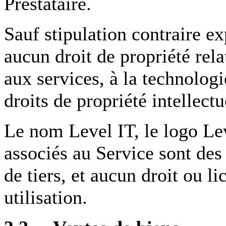
Prestataire.
Sauf stipulation contraire ex
aucun droit de propriété rel
aux services, à la technolog
droits de propriété intellectu
Le nom Level IT, le logo Lev
associés au Service sont de
de tiers, et aucun droit ou l
utilisation.