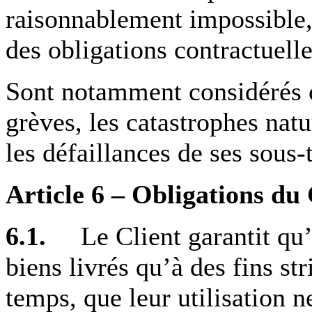
raisonnablement impossible
des obligations contractuelle
Sont notamment considérés 
grèves, les catastrophes natu
les défaillances de ses sous
Article 6 – Obligations du 
6.1.
Le Client garantit qu’il 
biens livrés qu’à des fins str
temps, que leur utilisation n