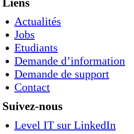
Liens
Actualités
Jobs
Etudiants
Demande d’information
Demande de support
Contact
Suivez-nous
Level IT sur LinkedIn