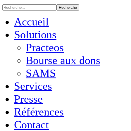
Accueil
Solutions
Practeos
Bourse aux dons
SAMS
Services
Presse
Références
Contact