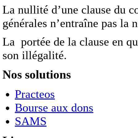
La nullité d’une clause du c
générales n’entraîne pas la 
La portée de la clause en qu
son illégalité.
Nos solutions
Practeos
Bourse aux dons
SAMS