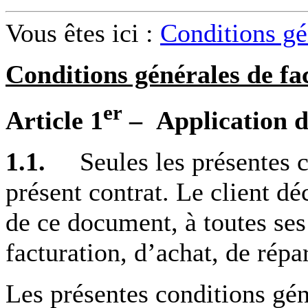
Vous êtes ici :
Conditions gé
Conditions générales de fa
er
Article 1
– Application d
1.1.
Seules les présentes co
présent contrat. Le client dé
de ce document, à toutes ses
facturation, d’achat, de répa
Les présentes conditions gén