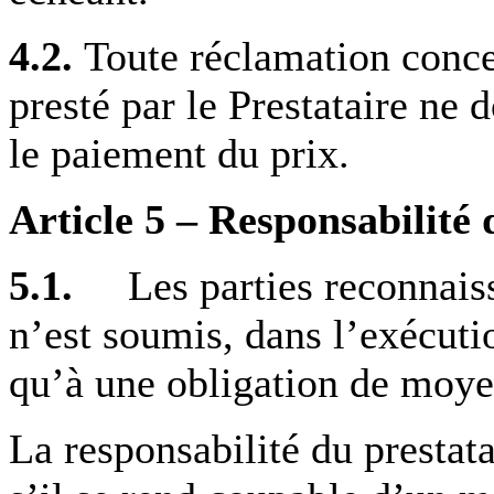
4.2.
Toute réclamation conce
presté par le Prestataire ne 
le paiement du prix.
Article 5 – Responsabilité 
5.1.
Les parties reconnaisse
n’est soumis, dans l’exécutio
qu’à une obligation de moye
La responsabilité du prestat