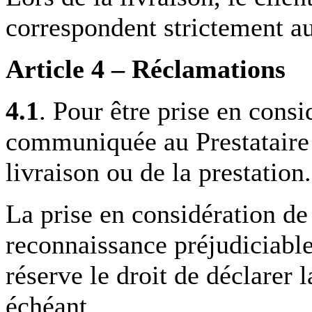
correspondent strictement 
Article 4 – Réclamations
4.1
. Pour être prise en consi
communiquée au Prestataire p
livraison ou de la prestation.
La prise en considération d
reconnaissance préjudiciable 
réserve le droit de déclarer 
échéant.