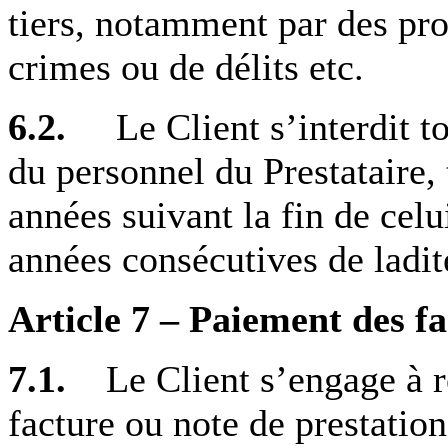
tiers, notamment par des pro
crimes ou de délits etc.
6.2.
Le Client s’interdit t
du personnel du Prestataire, 
années suivant la fin de celu
années consécutives de ladit
Article 7 – Paiement des f
7.1.
Le Client s’engage à r
facture ou note de prestatio