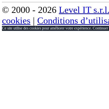
© 2000 - 2026
Level IT s.r.l
cookies
|
Conditions d’utilis
Ce site utilise des cookies pour améliorer votre expérience. Continuer 