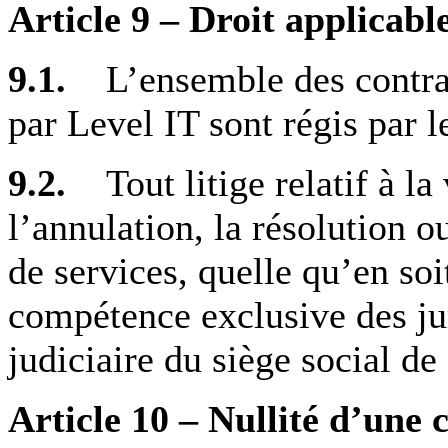
Article 9 – Droit applicable
9.1.
L’ensemble des contrat
par Level IT sont régis par l
9.2.
Tout litige relatif à la
l’annulation, la résolution o
de services, quelle qu’en soi
compétence exclusive des ju
judiciaire du siège social de
Article 10 – Nullité d’une 