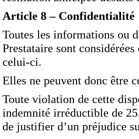
Article 8 – Confidentialité
Toutes les informations ou 
Prestataire sont considérée
celui-ci.
Elles ne peuvent donc être c
Toute violation de cette dis
indemnité irréductible de 25
de justifier d’un préjudice s