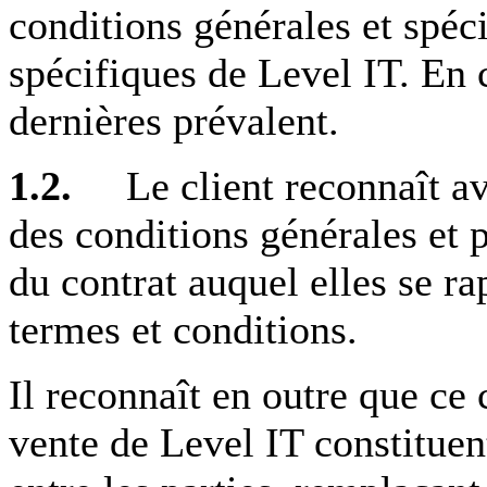
conditions générales et spéci
spécifiques de Level IT. En c
dernières prévalent.
1.2.
Le client reconnaît avo
des conditions générales et p
du contrat auquel elles se ra
termes et conditions.
Il reconnaît en outre que ce 
vente de Level IT constituent