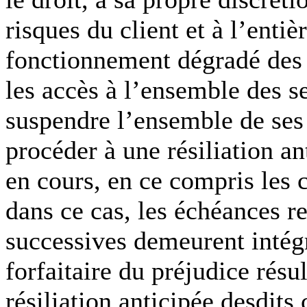
risques du client et à l’enti
fonctionnement dégradé des s
les accès à l’ensemble des s
suspendre l’ensemble de ses 
procéder à une résiliation an
en cours, en ce compris les 
dans ce cas, les échéances re
successives demeurent intég
forfaitaire du préjudice résul
résiliation anticipée desdits 