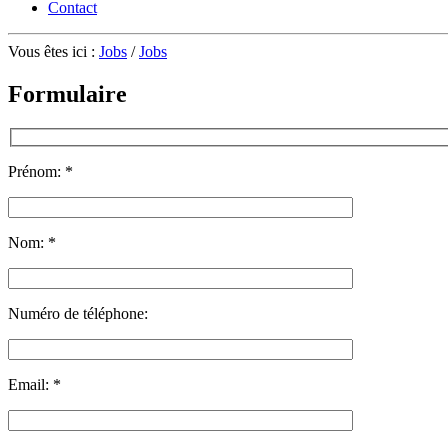
Contact
Vous êtes ici :
Jobs
/
Jobs
Formulaire
Prénom:
*
Nom:
*
Numéro de téléphone:
Email:
*