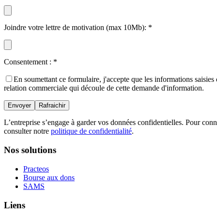
Joindre votre lettre de motivation (max 10Mb):
*
Consentement :
*
En soumettant ce formulaire, j'accepte que les informations saisies 
relation commerciale qui découle de cette demande d'information.
L’entreprise s’engage à garder vos données confidentielles. Pour connaî
consulter notre
politique de confidentialité
.
Nos solutions
Practeos
Bourse aux dons
SAMS
Liens