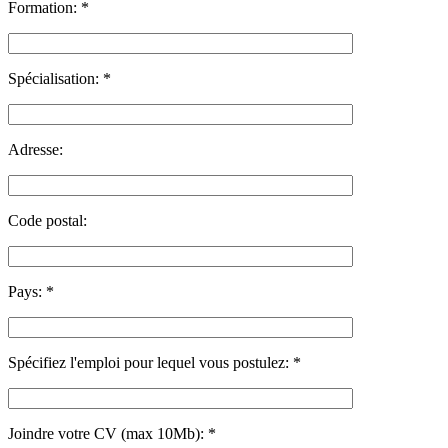
Formation:
*
Spécialisation:
*
Adresse:
Code postal:
Pays:
*
Spécifiez l'emploi pour lequel vous postulez:
*
Joindre votre CV (max 10Mb):
*