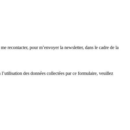
e me recontacter, pour m’envoyer la newsletter, dans le cadre de la
l’utilisation des données collectées par ce formulaire, veuillez