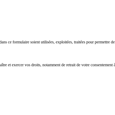
dans ce formulaire soient utilisées, exploitées, traitées pour permettre d
tre et exercer vos droits, notamment de retrait de votre consentement à 