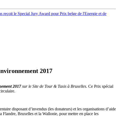
 reçoit le Special Jury Award pour Prix belge de l'Energie et de
’Environnement 2017
onnement 2017
sur le Site de Tour & Taxis à Bruxelles.
Ce Prix spécial
irculaire.
imentaire disposant d’invendus (les donateurs) et les organisations d’aide
 la Flandre, Bruxelles et la Wallonie, pour mettre en place les