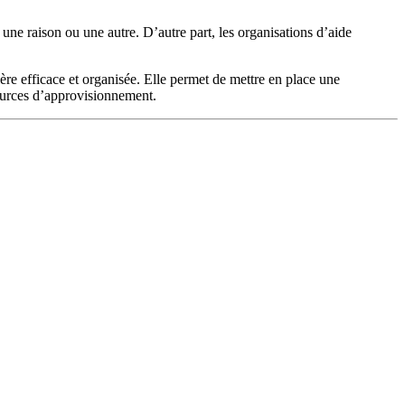
une raison ou une autre. D’autre part, les organisations d’aide
ère efficace et organisée. Elle permet de mettre en place une
sources d’approvisionnement.