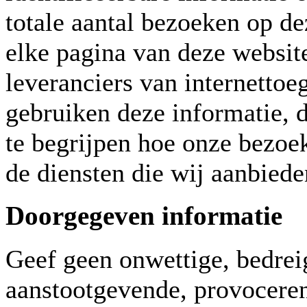
totale aantal bezoeken op de
elke pagina van deze websi
leveranciers van internetto
gebruiken deze informatie, 
te begrijpen hoe onze bezoe
de diensten die wij aanbiede
Doorgegeven informatie
Geef geen onwettige, bedrei
aanstootgevende, provoceren