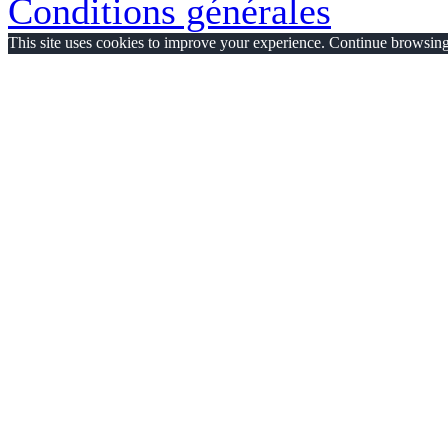
Conditions générales
This site uses cookies to improve your experience. Continue browsing 