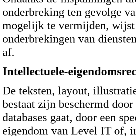
onderbreking ten gevolge va
mogelijk te vermijden, wijst
onderbrekingen van diensten
af.
Intellectuele-eigendomsre
De teksten, layout, illustrat
bestaat zijn beschermd door 
databases gaat, door een spe
eigendom van Level IT of, 