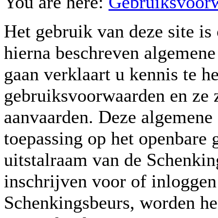
You are here:
Gebruiksvoor
Het gebruik van deze site i
hierna beschreven algemene 
gaan verklaart u kennis te 
gebruiksvoorwaarden en ze 
aanvaarden. Deze algemene 
toepassing op het openbare g
uitstalraam van de Schenkin
inschrijven voor of inloggen
Schenkingsbeurs, worden h