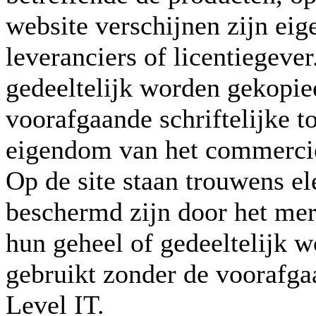
website verschijnen zijn ei
leveranciers of licentiegeve
gedeeltelijk worden gekopiee
voorafgaande schriftelijke 
eigendom van het commerci
Op de site staan trouwens e
beschermd zijn door het merk
hun geheel of gedeeltelijk 
gebruikt zonder de voorafga
Level IT.