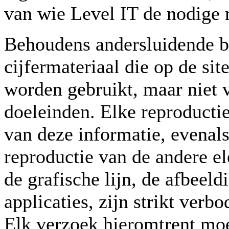
van wie Level IT de nodige 
Behoudens andersluidende be
cijfermateriaal die op de sit
worden gebruikt, maar niet 
doeleinden. Elke reproductie
van deze informatie, evenal
reproductie van de andere el
de grafische lijn, de afbeeld
applicaties, zijn strikt ver
Elk verzoek hieromtrent moe