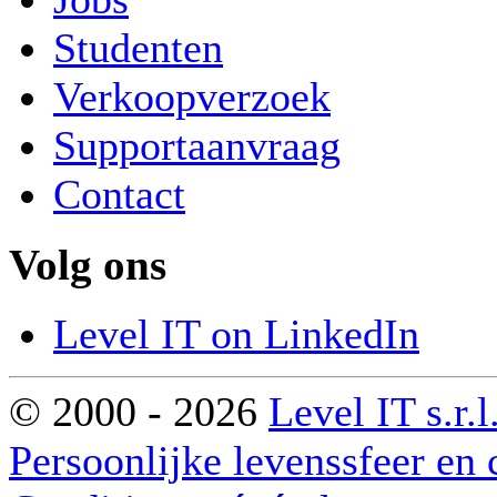
Studenten
Verkoopverzoek
Supportaanvraag
Contact
Volg ons
Level IT on LinkedIn
© 2000 - 2026
Level IT s.r.l
Persoonlijke levenssfeer en 