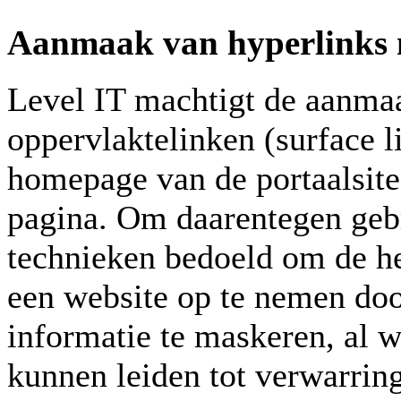
Aanmaak van hyperlinks n
Level IT machtigt de aanma
oppervlaktelinken (surface l
homepage van de portaalsite
pagina. Om daarentegen geb
technieken bedoeld om de hel
een website op te nemen doo
informatie te maskeren, al w
kunnen leiden tot verwarrin