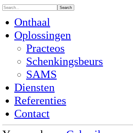
Onthaal
Oplossingen
Practeos
Schenkingsbeurs
SAMS
Diensten
Referenties
Contact