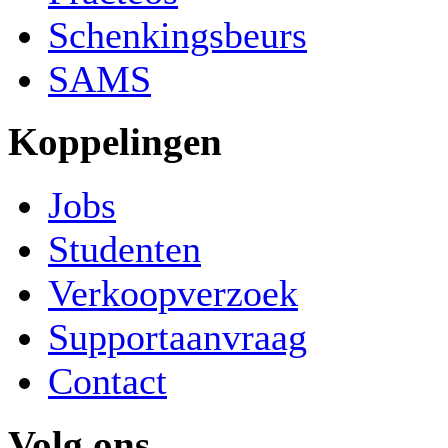
Schenkingsbeurs
SAMS
Koppelingen
Jobs
Studenten
Verkoopverzoek
Supportaanvraag
Contact
Volg ons