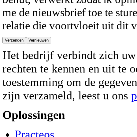
me de nieuwsbrief toe te stur
relatie die voortvloeit uit dit
Het bedrijf verbindt zich 
rechten te kennen en uit te 
toestemming om de gegevens 
zijn verzameld, leest u ons
p
Oplossingen
Practeos