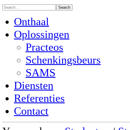
Onthaal
Oplossingen
Practeos
Schenkingsbeurs
SAMS
Diensten
Referenties
Contact