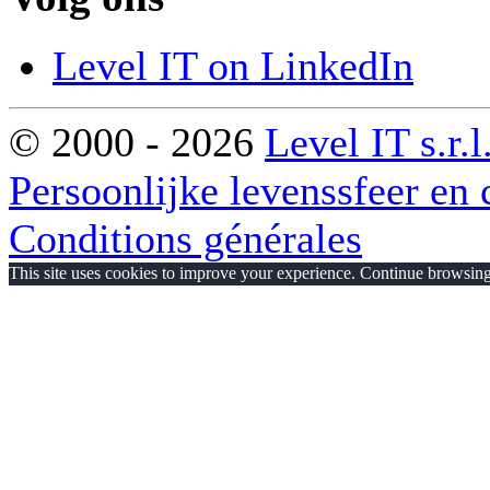
Level IT on LinkedIn
© 2000 - 2026
Level IT s.r.l
Persoonlijke levenssfeer en 
Conditions générales
This site uses cookies to improve your experience. Continue browsing 